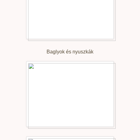
Baglyok és nyuszkák