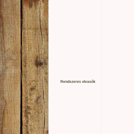
Rendszeres olvasók