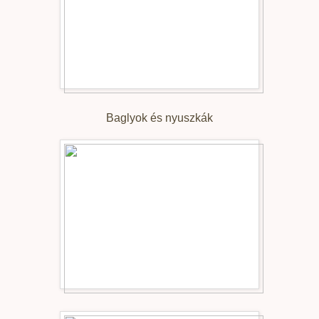
Baglyok és nyuszkák