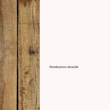
Rendszeres olvasók