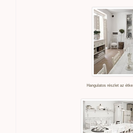
Hangulatos részlet az étke