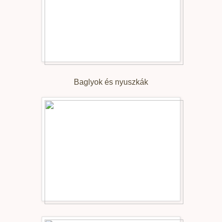
Baglyok és nyuszkák