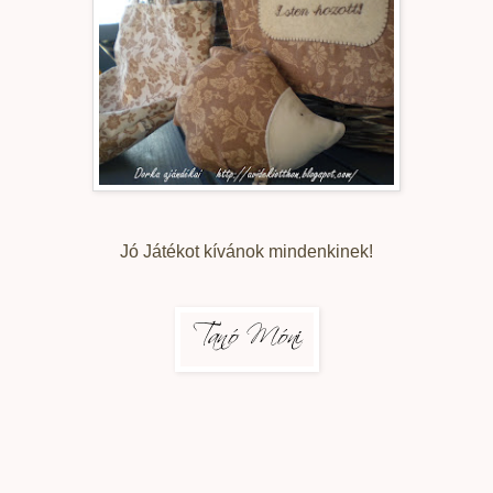
Jó Játékot kívánok mindenkinek!