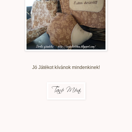
Jó Játékot kívánok mindenkinek!