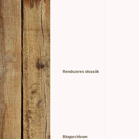
Rendszeres olvasók
Blogarchívum