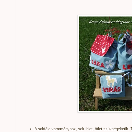
A sokféle varrományhoz, sok ihlet, ötlet szükségeltetik.