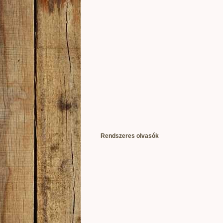
Rendszeres olvasók