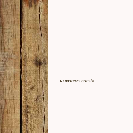
Rendszeres olvasók