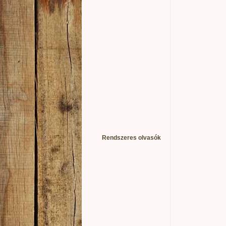
Rendszeres olvasók