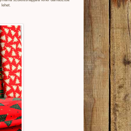
 lehet.