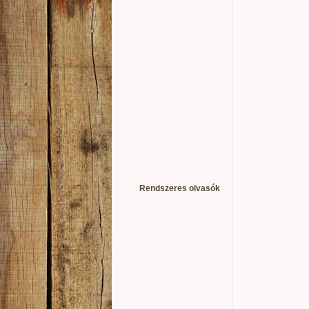
Rendszeres olvasók