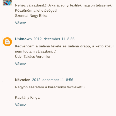
Nehéz választani!:)) A karácsonyi textilek nagyon tetszenek!
Köszönöm a lehetőséget!
Szennai-Nagy Erika
Válasz
Unknown
2012. december 11. 8:56
Kedvencem a selena fekete és selena drapp, a kettő közül
nem tudtam választani. :)
Üdv: Takács Veronika
Válasz
Névtelen
2012. december 11. 8:56
Nagyon szeretem a karácsonyi textileket!:)
Kapitány Kinga
Válasz