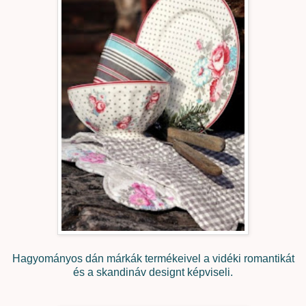
Hagyományos dán márkák termékeivel a vidéki romantikát
és a skandináv designt képviseli.