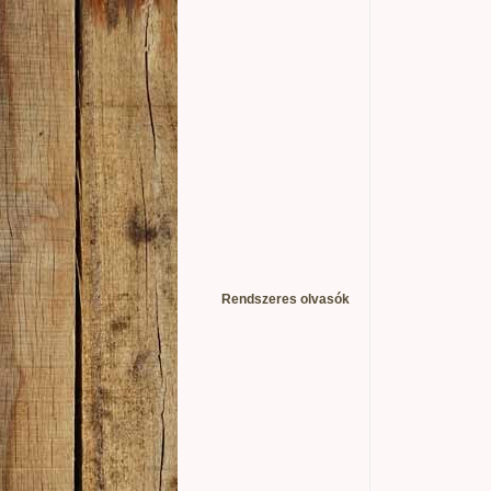
Rendszeres olvasók