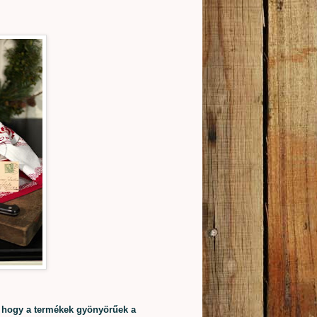
 hogy a termékek gyönyörűek a