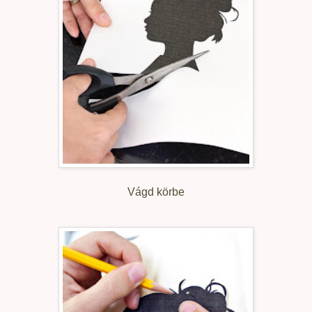
Vágd körbe