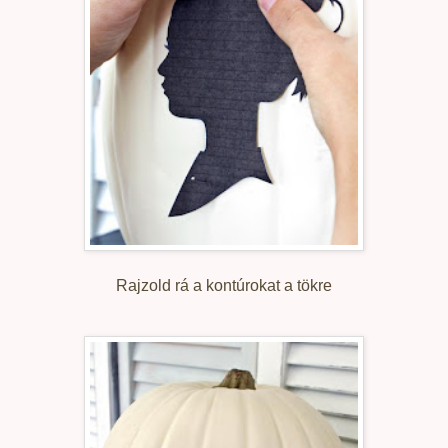
Rajzold rá a kontúrokat a tökre