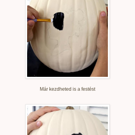
Már kezdheted is a festést