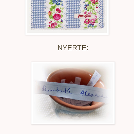
NYERTE: