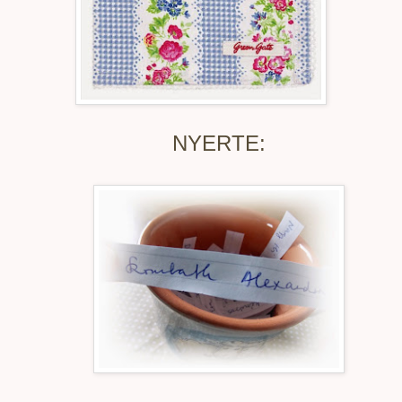
NYERTE: