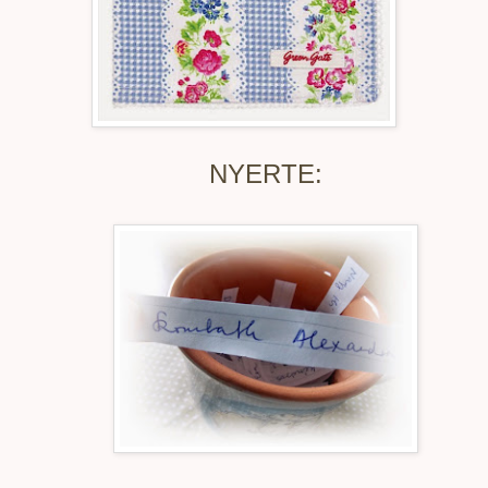
NYERTE: