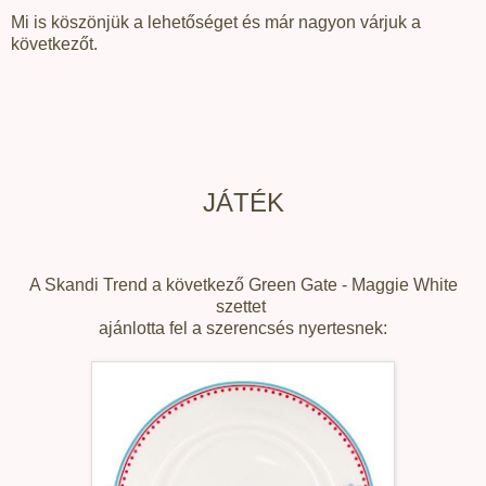
Mi is köszönjük a lehetőséget és már nagyon várjuk a
következőt.
JÁTÉK
A Skandi Trend a következő Green Gate - Maggie White
szettet
ajánlotta fel a szerencsés nyertesnek: