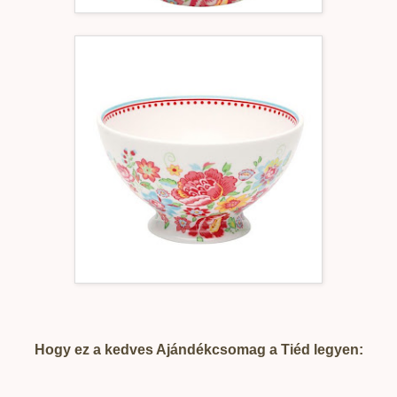
Hogy ez a kedves Ajándékcsomag a Tiéd legyen: