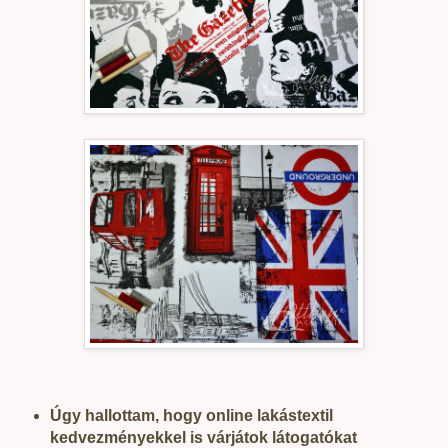
Úgy hallottam, hogy online lakástextil
kedvezményekkel is várjátok látogatókat