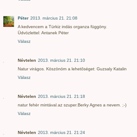
Péter
2013. március 21. 21:08
A kedvencem a Türkiz indás organza függöny.
Üdvözlettel: Antanek Péter
Válasz
Névtelen
2013. március 21. 21:10
Natur virágos. Köszönöm a lehetőséget: Guzsaly Katalin
Válasz
Névtelen
2013. március 21. 21:18
natur fehèr mintával.az szuper.Berky Agnes a nevem. ;-)
Válasz
Névtelen
2013. március 21. 21:24