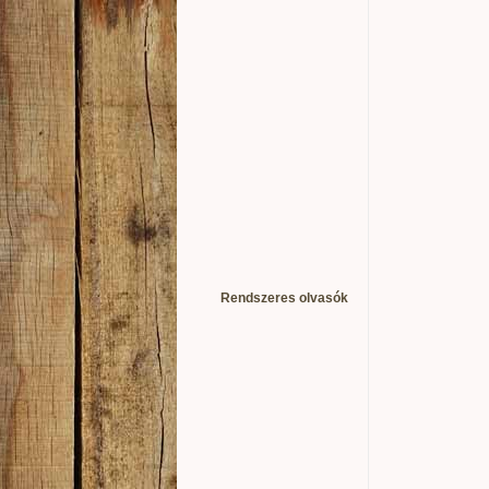
Rendszeres olvasók