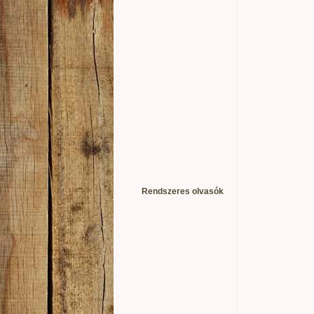
Rendszeres olvasók