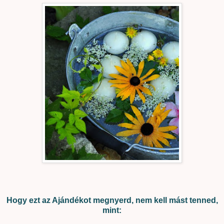
Hogy ezt az Ajándékot megnyerd, nem kell mást tenned,
mint: