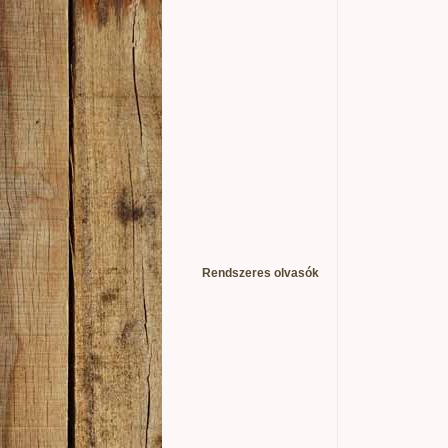
Rendszeres olvasók