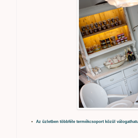
Az üzletben többféle termékcsoport közül válogathat