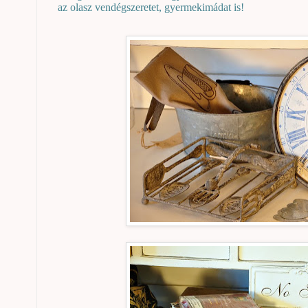
az olasz vendégszeretet, gyermekimádat is!