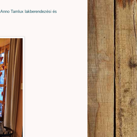
z Anno Tamlux lakberendezési és