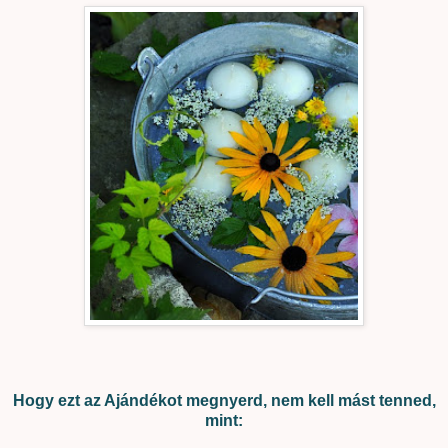
Hogy ezt az Ajándékot megnyerd, nem kell mást tenned,
mint: