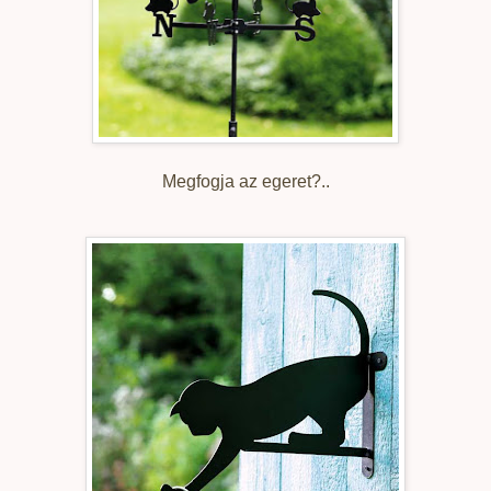
Megfogja az egeret?..