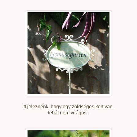
Itt jeleznénk, hogy egy zöldséges kert van..
tehát nem virágos..