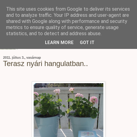
This site uses cookies from Google to deliver its services
and to analyze traffic. Your IP address and user-agent are
shared with Google along with performance and security
metrics to ensure quality of service, generate usage
statistics, and to detect and address abuse.
LEARN MORE
GOT IT
2011. július 3., vasárnap
Terasz nyári hangulatban..