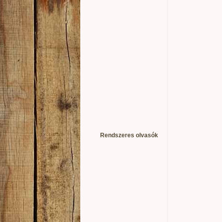
Rendszeres olvasók