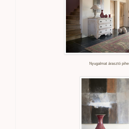
Nyugalmat árasztó pihe