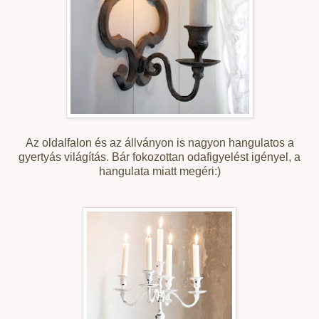
Az oldalfalon és az állványon is nagyon hangulatos a
gyertyás világítás. Bár fokozottan odafigyelést igényel, a
hangulata miatt megéri:)