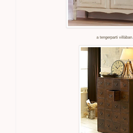
a tengerparti villában.