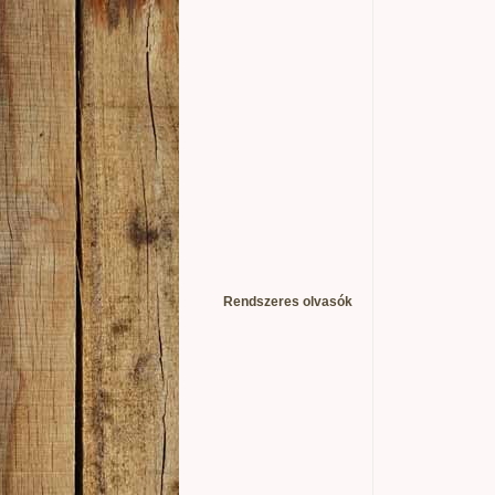
Rendszeres olvasók