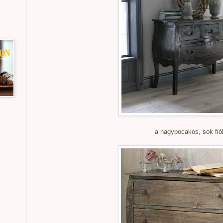
a nagypocakos, sok fi