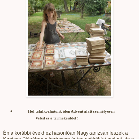
Hol találkozhatunk idén Advent alatt személyesen
Veled és a termékeiddel?
Én a korábbi évekhez hasonlóan Nagykanizsán leszek a