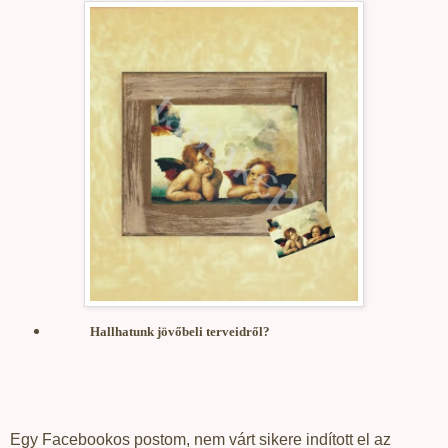
Hallhatunk jövőbeli terveidről?
Egy Facebookos postom, nem várt sikere indított el az