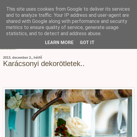
This site uses cookies from Google to deliver its services
and to analyze traffic. Your IP address and user-agent are
shared with Google along with performance and security
metrics to ensure quality of service, generate usage
statistics, and to detect and address abuse.
LEARN MORE
GOT IT
2013. december 2., hétfő
Karácsonyi dekorötletek..