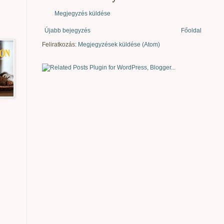
Megjegyzés küldése
Újabb bejegyzés
Főoldal
Feliratkozás:
Megjegyzések küldése (Atom)