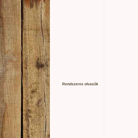
Rendszeres olvasók