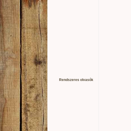
Rendszeres olvasók