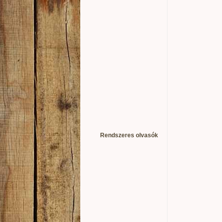
Rendszeres olvasók