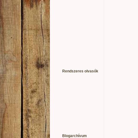
Rendszeres olvasók
Blogarchívum