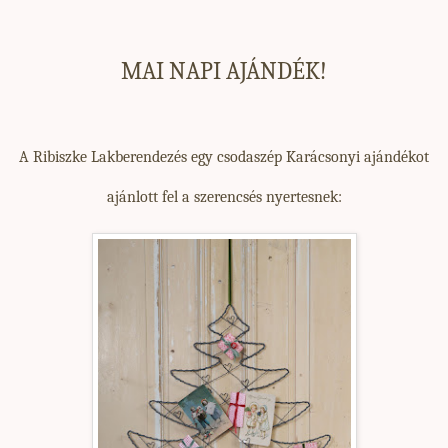
MAI NAPI AJÁNDÉK
!
A Ribiszke Lakberendezés egy csodaszép Karácsonyi ajándékot
ajánlott fel a szerencsés nyertesnek: