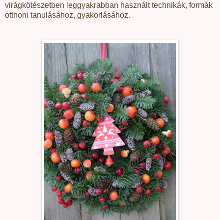
virágkötészetben leggyakrabban használt technikák, formák
otthoni tanulásához, gyakorlásához.