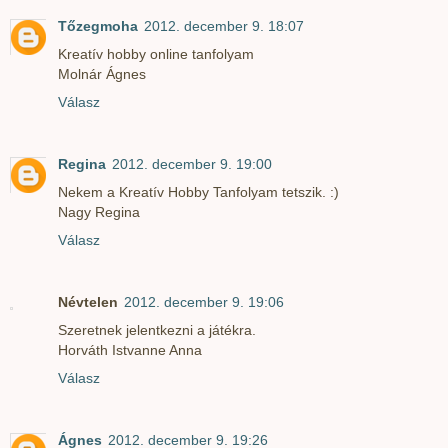
Tőzegmoha
2012. december 9. 18:07
Kreatív hobby online tanfolyam
Molnár Ágnes
Válasz
Regina
2012. december 9. 19:00
Nekem a Kreatív Hobby Tanfolyam tetszik. :)
Nagy Regina
Válasz
Névtelen
2012. december 9. 19:06
Szeretnek jelentkezni a játékra.
Horváth Istvanne Anna
Válasz
Ágnes
2012. december 9. 19:26