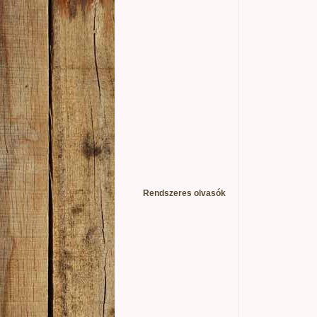
Rendszeres olvasók