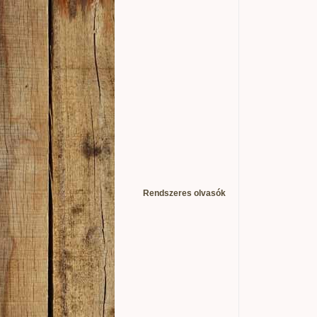
Rendszeres olvasók