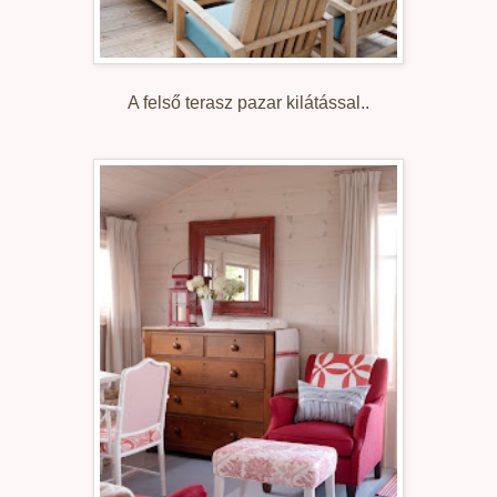
A felső terasz pazar kilátással..