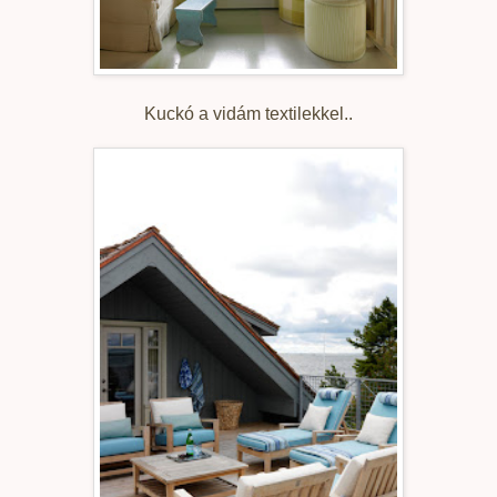
Kuckó a vidám textilekkel..