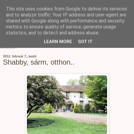
This site uses cookies from Google to deliver its services
and to analyze traffic. Your IP address and user-agent are
shared with Google along with performance and security
metrics to ensure quality of service, generate usage
statistics, and to detect and address abuse.
LEARN MORE
GOT IT
2012. február 7., kedd
Shabby, sárm, otthon..