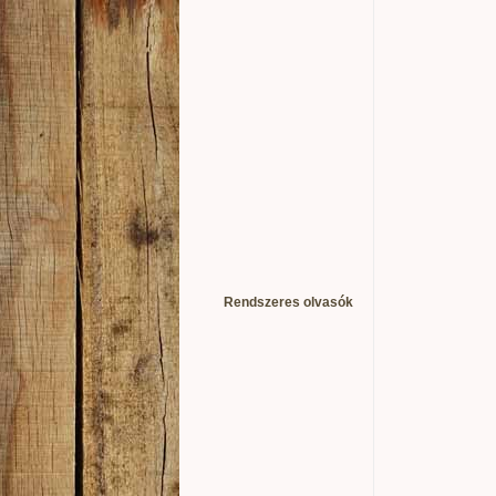
Rendszeres olvasók