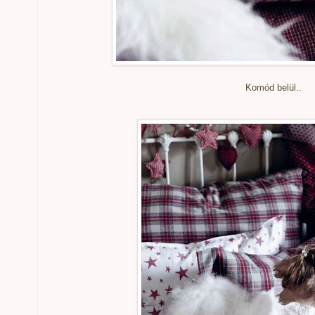
Komód belül..