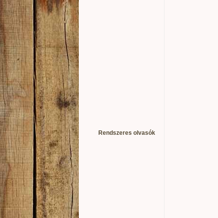
Rendszeres olvasók