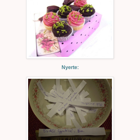
Nyerte: