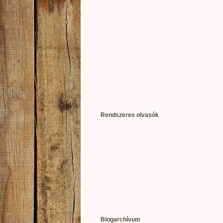
Rendszeres olvasók
Blogarchívum