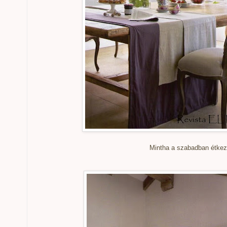
Mintha a szabadban étkez