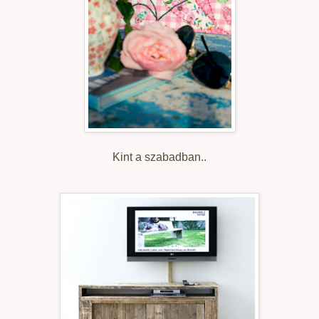
Kint a szabadban..