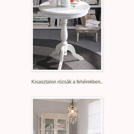
Kisasztalon rózsák a fehérekben..