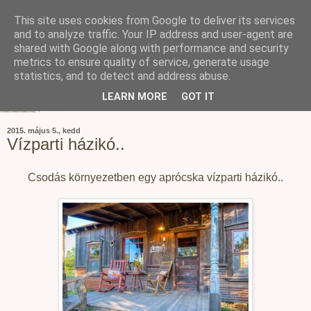
This site uses cookies from Google to deliver its services
and to analyze traffic. Your IP address and user-agent are
shared with Google along with performance and security
metrics to ensure quality of service, generate usage
statistics, and to detect and address abuse.
LEARN MORE
GOT IT
2015. május 5., kedd
Vízparti házikó..
Csodás környezetben egy aprócska vízparti házikó..